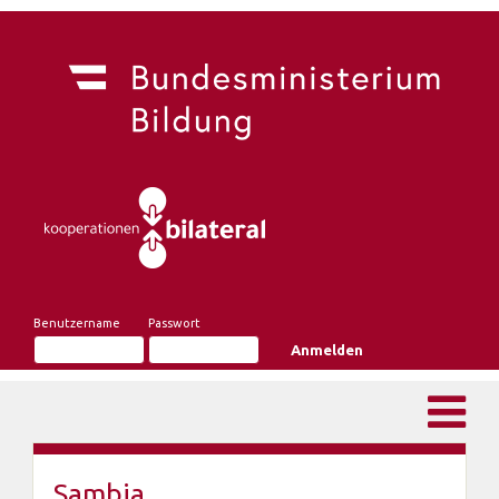
Benutzername
Passwort
Sambia