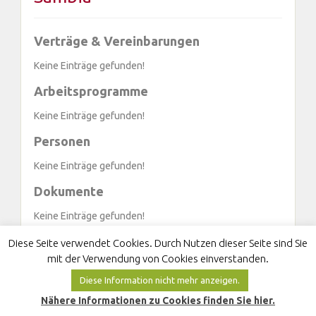
Verträge & Vereinbarungen
Keine Einträge gefunden!
Arbeitsprogramme
Keine Einträge gefunden!
Personen
Keine Einträge gefunden!
Dokumente
Keine Einträge gefunden!
Diese Seite verwendet Cookies. Durch Nutzen dieser Seite sind Sie
mit der Verwendung von Cookies einverstanden.
Diese Information nicht mehr anzeigen.
Nähere Informationen zu Cookies finden Sie hier.