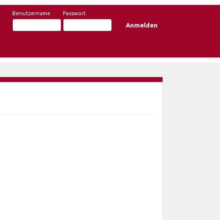
Benutzername
Passwort