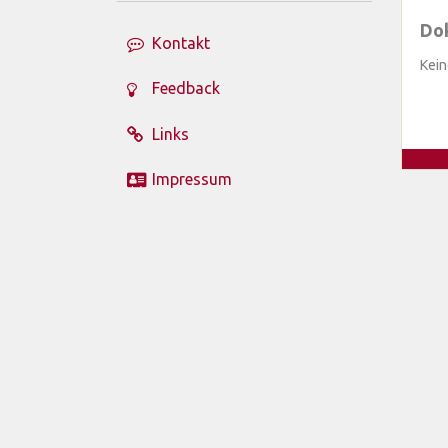
Do
Kontakt
Kein
Feedback
Links
Impressum