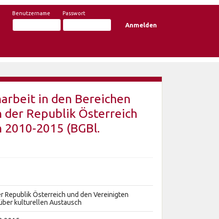
Benutzername
Passwort
rbeit in den Bereichen
n der Republik Österreich
n 2010-2015 (BGBl.
Republik Österreich und den Vereinigten
über kulturellen Austausch