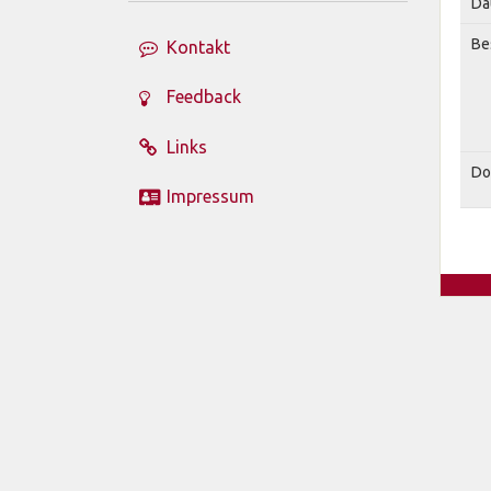
Da
Be
Kontakt
Feedback
Links
Do
Impressum