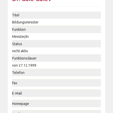
Titel
Bildungsminister
Funktion
Minister/in
Status
nicht aktiv
Funktionsdauer
von 27.12.1999
Telefon
Fax
E-Mail
Homepage