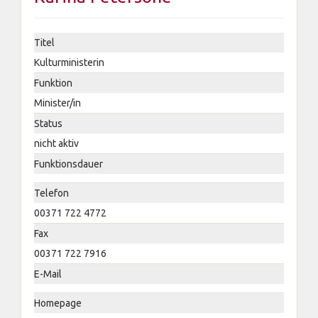
Titel
Kulturministerin
Funktion
Minister/in
Status
nicht aktiv
Funktionsdauer
Telefon
00371 722 4772
Fax
00371 722 7916
E-Mail
Homepage