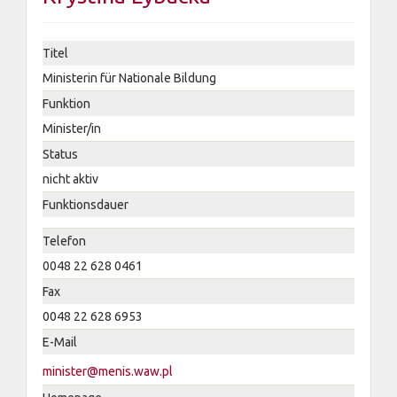
Titel
Ministerin für Nationale Bildung
Funktion
Minister/in
Status
nicht aktiv
Funktionsdauer
Telefon
0048 22 628 0461
Fax
0048 22 628 6953
E-Mail
minister@menis.waw.pl