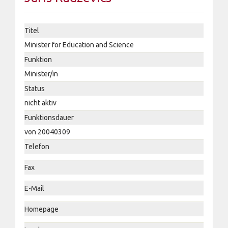
Titel
Minister for Education and Science
Funktion
Minister/in
Status
nicht aktiv
Funktionsdauer
von 20040309
Telefon
Fax
E-Mail
Homepage