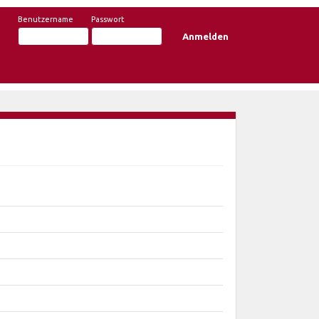
Benutzername
Passwort