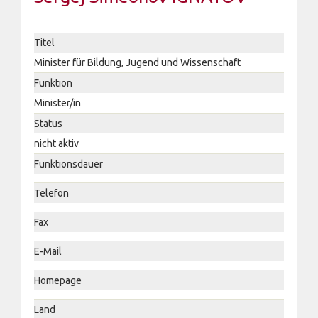
Titel
Minister für Bildung, Jugend und Wissenschaft
Funktion
Minister/in
Status
nicht aktiv
Funktionsdauer
Telefon
Fax
E-Mail
Homepage
Land