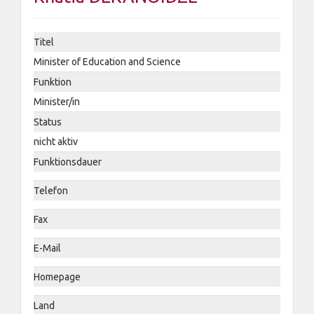
Titel
Minister of Education and Science
Funktion
Minister/in
Status
nicht aktiv
Funktionsdauer
Telefon
Fax
E-Mail
Homepage
Land