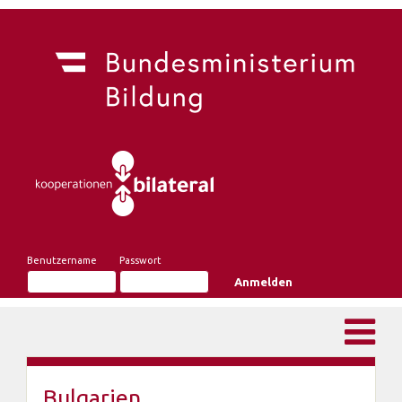
Benutzername
Passwort
Bulgarien