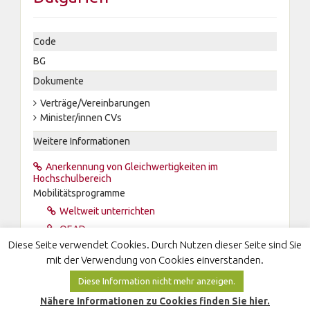
Code
BG
Dokumente
Verträge/Vereinbarungen
Minister/innen CVs
Weitere Informationen
Anerkennung von Gleichwertigkeiten im
Hochschulbereich
Mobilitätsprogramme
Weltweit unterrichten
OEAD
Diese Seite verwendet Cookies. Durch Nutzen dieser Seite sind Sie
Wikipedia
mit der Verwendung von Cookies einverstanden.
Diese Information nicht mehr anzeigen.
Nähere Informationen zu Cookies finden Sie hier.