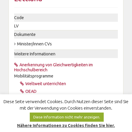
Code
LV
Dokumente
Minister/innen CVs
Weitere Informationen
Anerkennung von Gleichwertigkeiten im
Hochschulbereich
Mobilitätsprogramme
Weltweit unterrichten
OEAD
Wikipedia
Diese Seite verwendet Cookies. Durch Nutzen dieser Seite sind Sie
mit der Verwendung von Cookies einverstanden.
Diese Information nicht mehr anzeigen.
Nähere Informationen zu Cookies finden Sie hier.