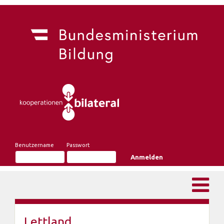
Benutzername
Passwort
Lettland