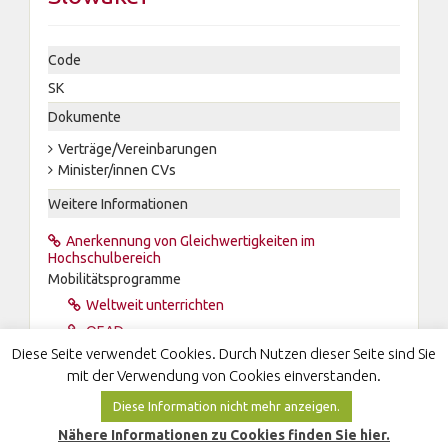
Code
SK
Dokumente
Verträge/Vereinbarungen
Minister/innen CVs
Weitere Informationen
Anerkennung von Gleichwertigkeiten im
Hochschulbereich
Mobilitätsprogramme
Weltweit unterrichten
OEAD
Diese Seite verwendet Cookies. Durch Nutzen dieser Seite sind Sie
Wikipedia
mit der Verwendung von Cookies einverstanden.
Diese Information nicht mehr anzeigen.
Nähere Informationen zu Cookies finden Sie hier.