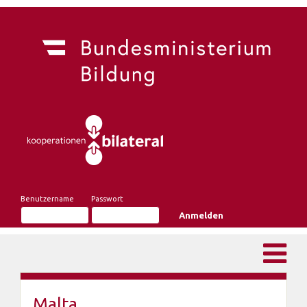
Benutzername
Passwort
Malta