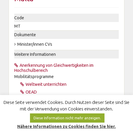
Code
MT
Dokumente
Minister/innen CVs
Weitere Informationen
Anerkennung von Gleichwertigkeiten im
Hochschulbereich
Mobilitätsprogramme
Weltweit unterrichten
OEAD
Wikipedia
Diese Seite verwendet Cookies. Durch Nutzen dieser Seite sind Sie
mit der Verwendung von Cookies einverstanden.
Diese Information nicht mehr anzeigen.
Nähere Informationen zu Cookies finden Sie hier.