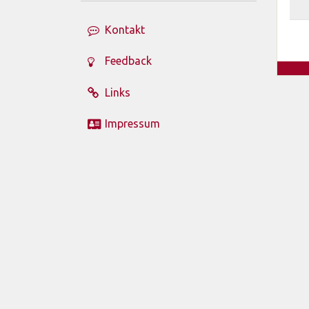
Kontakt
Feedback
Links
Impressum