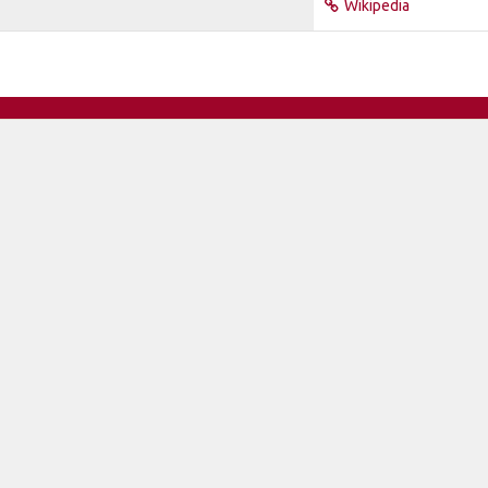
Wikipedia