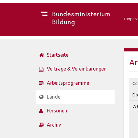
Startseite
Ar
Verträge & Vereinbarungen
Arbeitsprogramme
Co
Do
Länder
We
Personen
Archiv