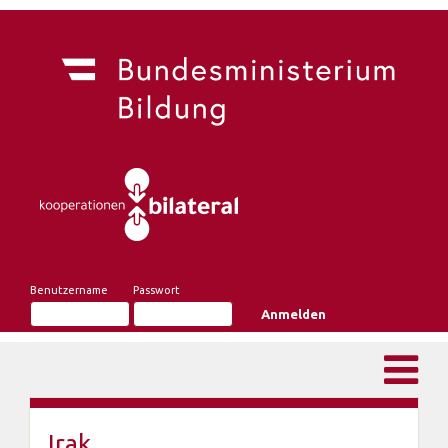
Benutzername
Passwort
Irak