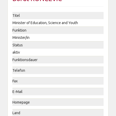
Titel
Minister of Education, Science and Youth
Funktion
Minister/in
Status
aktiv
Funktionsdauer
Telefon
Fax
E-Mail
Homepage
Land