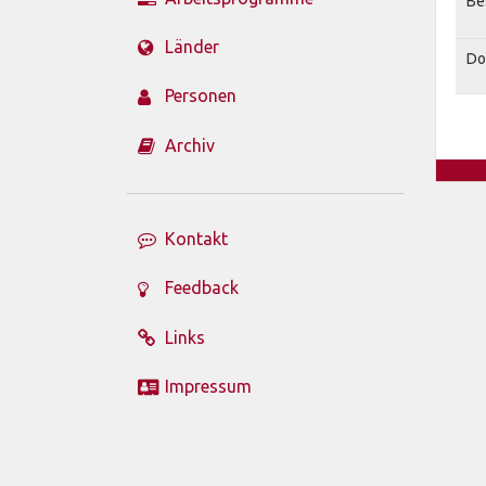
Be
Länder
Do
Personen
Archiv
Kontakt
Feedback
Links
Impressum