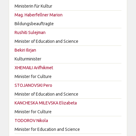
Ministerin für Kultur
Mag. Haberfellner Marion
Bildungsbeauftragte
Rushiti Sulejman
Minister of Education and Science
Bekiri Ilirjan
Kulturminister
XHEMAILI Arifhikmet
Minister for Culture
STOJANOVSKI Pero
Minister of Education and Science
KANCHESKA MILEVSKA Elizabeta
Minister for Culture
TODOROV Nikola
Minister for Education and Science