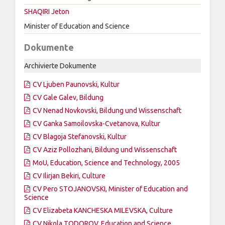
SHAQIRI Jeton
Minister of Education and Science
Dokumente
Archivierte Dokumente
CV Ljuben Paunovski, Kultur
CV Gale Galev, Bildung
CV Nenad Novkovski, Bildung und Wissenschaft
CV Ganka Samoilovska-Cvetanova, Kultur
CV Blagoja Stefanovski, Kultur
CV Aziz Pollozhani, Bildung und Wissenschaft
MoU, Education, Science and Technology, 2005
CV Ilirjan Bekiri, Culture
CV Pero STOJANOVSKI, Minister of Education and
Science
CV Elizabeta KANCHESKA MILEVSKA, Culture
CV Nikola TODOROV, Education and Science