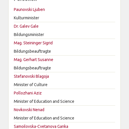
Paunovski Ljuben
Kulturminister
Dr. Galev Gale
Bildungsminister
Mag. Steininger Sigrid
Bildungsbeauftragte
Mag. Gerhart Susanne
Bildungsbeauftragte
Stefanovski Blagoja
Minister of Culture
Pollozhani Aziz
Minister of Education and Science
Novkovski Nenad
Minister of Education and Science
Samoilovska-Cvetanova Ganka