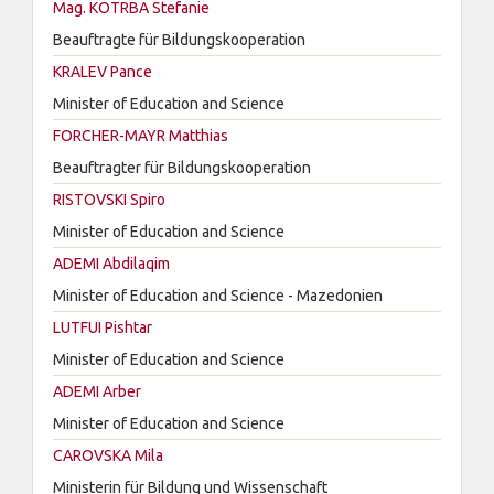
Mag. KOTRBA Stefanie
Beauftragte für Bildungskooperation
KRALEV Pance
Minister of Education and Science
FORCHER-MAYR Matthias
Beauftragter für Bildungskooperation
RISTOVSKI Spiro
Minister of Education and Science
ADEMI Abdilaqim
Minister of Education and Science - Mazedonien
LUTFUI Pishtar
Minister of Education and Science
ADEMI Arber
Minister of Education and Science
CAROVSKA Mila
Ministerin für Bildung und Wissenschaft