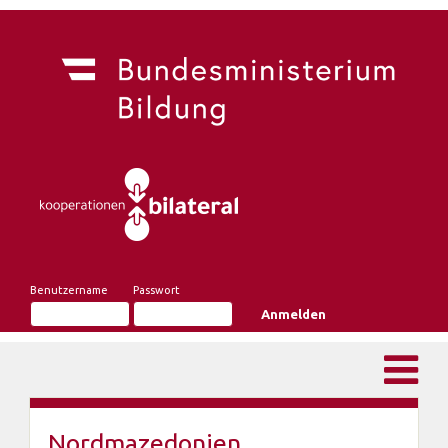
Benutzername
Passwort
Nordmazedonien